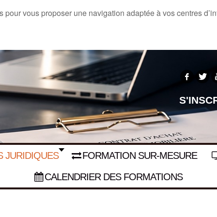
s pour vous proposer une navigation adaptée à vos centres d’inté
S'INSC
 JURIDIQUES
FORMATION SUR-MESURE
CALENDRIER DES FORMATIONS