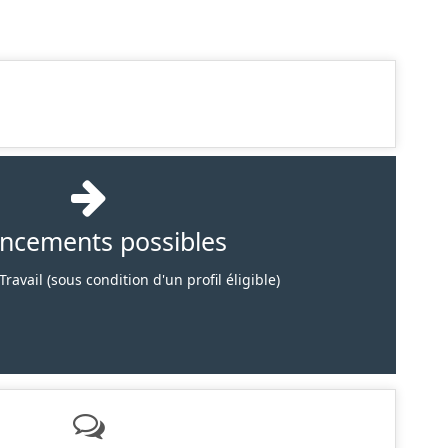
ancements possibles
ravail (sous condition d'un profil éligible)