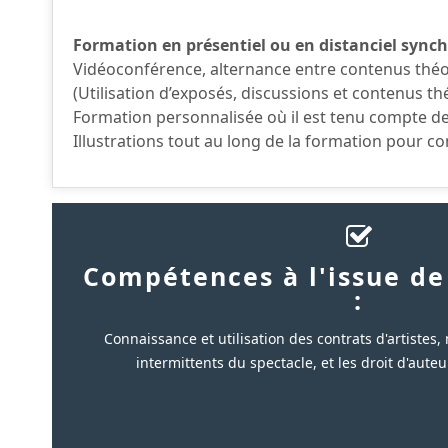
Formation en présentiel ou en distanciel sync
Vidéoconférence, alternance entre contenus théori
(Utilisation d’exposés, discussions et contenus t
Formation personnalisée où il est tenu compte de
Illustrations tout au long de la formation pour co
Compétences à l'issue de
:
Connaissance et utilisation des contrats d'artistes,
intermittents du spectacle, et les droit d'auteur