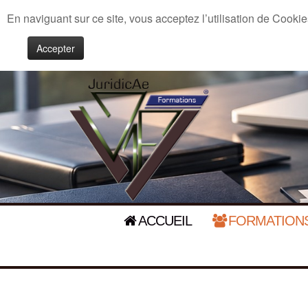
En naviguant sur ce site, vous acceptez l’utilisation de Cookie
Accepter
ACCUEIL
FORMATIONS