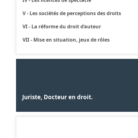
V - Les sociétés de perceptions des droits
VI - La réforme du droit d’auteur
VII - Mise en situation, jeux de rôles
Juriste, Docteur en droit.