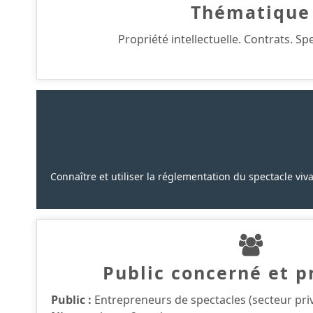
Thématique
Propriété intellectuelle. Contrats. Sp
Connaître et utiliser la réglementation du spectacle viva
Public concerné et p
Public :
Entrepreneurs de spectacles (secteur priv