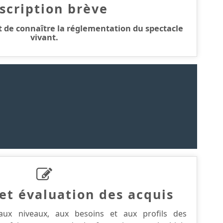
scription brève
 de connaître la réglementation du spectacle
vivant.
et évaluation des acquis
aux niveaux, aux besoins et aux profils des