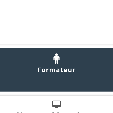
Formateur