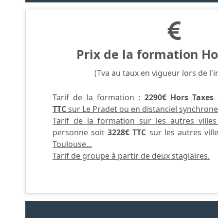
Prix de la formation Ho
(Tva au taux en vigueur lors de l'i
Tarif de la formation :
2290€ Hors Taxes
TTC
sur Le Pradet ou en distanciel synchrone
Tarif de la formation sur les autres ville
personne soit
3228€ TTC
sur les autres vill
Toulouse...
Tarif de groupe à partir de deux stagiaires.