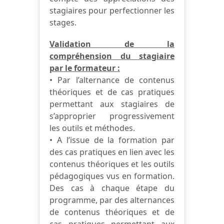
stagiaires pour perfectionner les
stages.
Validation de la
compréhension du stagiaire
par le formateur :
• Par l’alternance de contenus
théoriques et de cas pratiques
permettant aux stagiaires de
s’approprier progressivement
les outils et méthodes.
• A l’issue de la formation par
des cas pratiques en lien avec les
contenus théoriques et les outils
pédagogiques vus en formation.
Des cas à chaque étape du
programme, par des alternances
de contenus théoriques et de
cas pratiques permettant aux