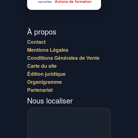
À propos
Contact
Mentions Légales
Conditions Générales de Vente
Carte du site
Édition juridique
Organigramme
Partenariat
Nous localiser