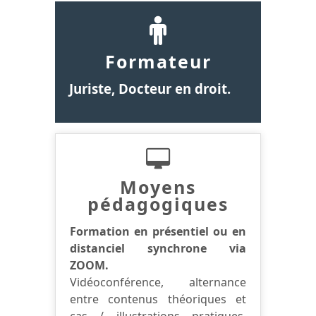
Formateur
Juriste, Docteur en droit.
Moyens
pédagogiques
Formation en présentiel ou en
distanciel synchrone via
ZOOM.
Vidéoconférence, alternance
entre contenus théoriques et
cas / illustrations pratiques,