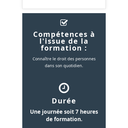
Compétences à
l'issue de la
formation :
Connaître le droit des personnes
dans son quotidien.
Durée
Une journée soit 7 heures
de formation.