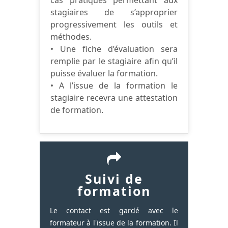
stagiaires de s’approprier
progressivement les outils et
méthodes.
• Une fiche d’évaluation sera
remplie par le stagiaire afin qu’il
puisse évaluer la formation.
• A l’issue de la formation le
stagiaire recevra une attestation
de formation.
Suivi de
formation
Le contact est gardé avec le
formateur à l'issue de la formation. Il