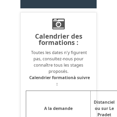
Calendrier des
formations :
Toutes les dates n'y figurent
pas, consultez-nous pour
connaître tous les stages
proposés.
Calendrier formationà suivre
:
Distanciel
A la demande
ou sur Le
Pradet