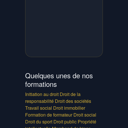
Quelques unes de nos
formations
Initiation au droit
Droit de la
responsabilité
Droit des sociétés
Travail social
Droit immobilier
Formation de formateur
Droit social
Droit du sport
Droit public
Propriété