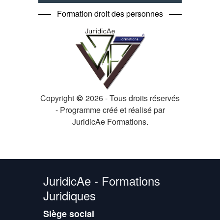
Formation droit des personnes
Copyright
2026 - Tous droits réservés
©
- Programme créé et réalisé par
JuridicAe Formations.
JuridicAe - Formations
Juridiques
Siège social