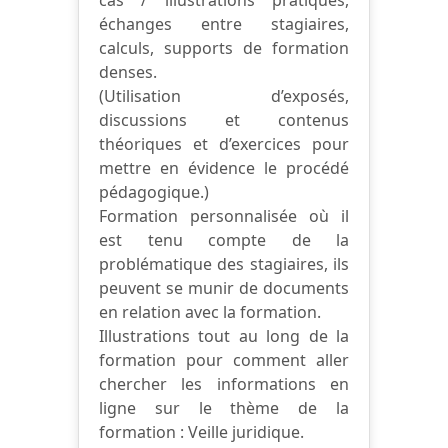
échanges entre stagiaires,
calculs, supports de formation
denses.
(Utilisation d’exposés,
discussions et contenus
théoriques et d’exercices pour
mettre en évidence le procédé
pédagogique.)
Formation personnalisée où il
est tenu compte de la
problématique des stagiaires, ils
peuvent se munir de documents
en relation avec la formation.
Illustrations tout au long de la
formation pour comment aller
chercher les informations en
ligne sur le thème de la
formation : Veille juridique.