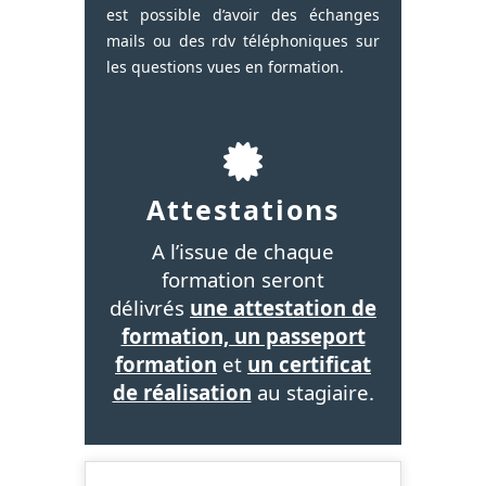
est possible d’avoir des échanges
mails ou des rdv téléphoniques sur
les questions vues en formation.
Attestations
A l’issue de chaque
formation seront
délivrés
une attestation de
formation, un passeport
formation
et
un certificat
de réalisation
au stagiaire.