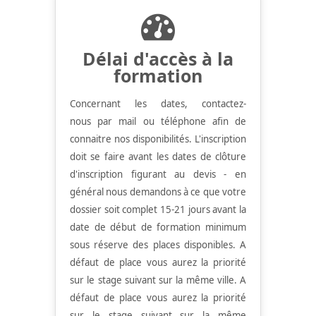
Délai d'accès à la
formation
Concernant les dates, contactez-
nous par mail ou téléphone afin de
connaitre nos disponibilités.
L'inscription
doit se faire avant les dates de clôture
d'inscription figurant au devis - en
général nous demandons à ce que votre
dossier soit complet 15-21 jours avant la
date de début de formation minimum
sous réserve des places disponibles. A
défaut de place vous aurez la priorité
sur le stage suivant sur la même ville.
A
défaut de place vous aurez la priorité
sur le stage suivant sur la même