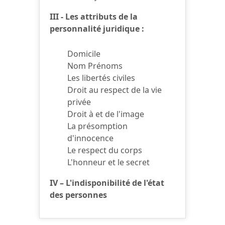
III - Les attributs de la
personnalité juridique :
Domicile
Nom Prénoms
Les libertés civiles
Droit au respect de la vie
privée
Droit à et de l'image
La présomption
d'innocence
Le respect du corps
L'honneur et le secret
IV – L'indisponibilité de l'état
des personnes