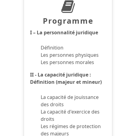
Programme
I – La personnalité juridique
Définition
Les personnes physiques
Les personnes morales
II - La capacité juridique :
Définition (majeur et mineur)
La capacité de jouissance
des droits
La capacité d'exercice des
droits
Les régimes de protection
des majeurs