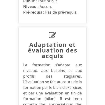
Public :
Tout public.
Niveau :
Aucun.
Pré-requis :
Pas de pré-requis.
Adaptation et
évaluation des
acquis
La formation s'adapte aux
niveaux, aux besoins et aux
profils des stagiaires.
L'évaluation se fait au cours de la
formation par le biais d'exercices
et par une évaluation en fin de
formation (bilan). Il est tenu
compte des appréciations des