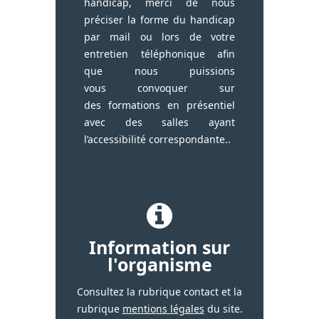
handicap, merci de nous
préciser la forme du handicap
par mail ou lors de votre
entretien téléphonique afin
que nous puissions
vous convoquer sur
des formations en présentiel
avec des salles ayant
l’accessibilité correspondante..
Information sur
l'organisme
Consultez la rubrique contact et la
rubrique
mentions légales
du site.