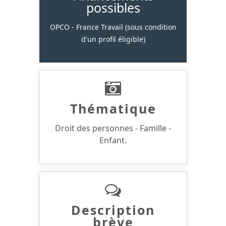
possibles
OPCO - France Travail (sous condition
d'un profil éligible)
Thématique
Droit des personnes - Famille -
Enfant.
Description
brève