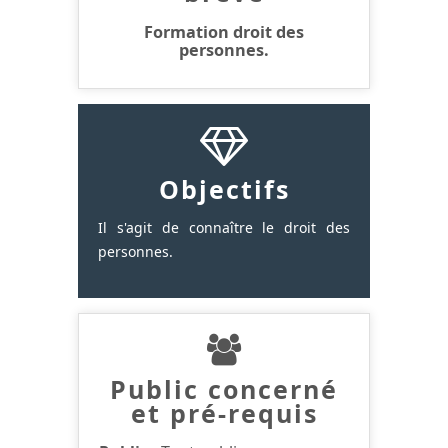
Formation droit des
personnes.
Objectifs
Il s'agit de connaître le droit des
personnes.
Public concerné
et pré-requis