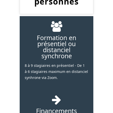
personnes
Formation en
présentiel ou
distanciel
synchrone
8 à 9 stagiaires en présentiel - De 1
à 6 stagiaires maximum en distanciel
synhrone via Zoom.
Financements