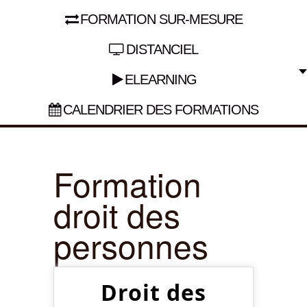
FORMATION SUR-MESURE
DISTANCIEL
ELEARNING
CALENDRIER DES FORMATIONS
Formation
droit des
personnes
Droit des