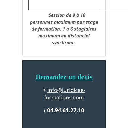
Session de 9 à 10
personnes maximum par stage
de formation. 1 à 6 stagiaires
maximum en distanciel
synchrone.
Demander un devis
info@juridicae-
+
formations.com
04.94.61.27.10
(