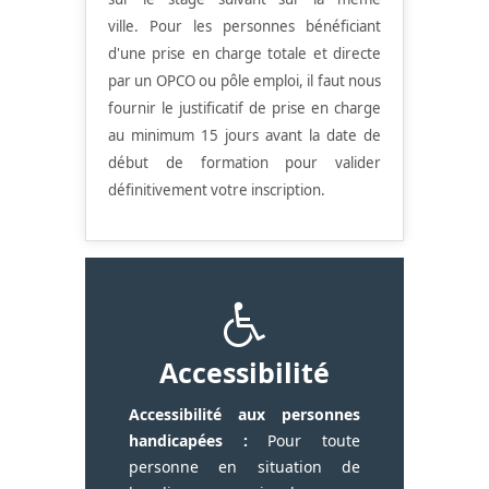
ville.
Pour les personnes bénéficiant
d'une prise en charge totale et directe
par un OPCO ou pôle emploi, il faut nous
fournir le justificatif de prise en charge
au minimum 15 jours avant la date de
début de formation pour valider
définitivement votre inscription.
Accessibilité
Accessibilité aux personnes
handicapées :
Pour toute
personne en situation de