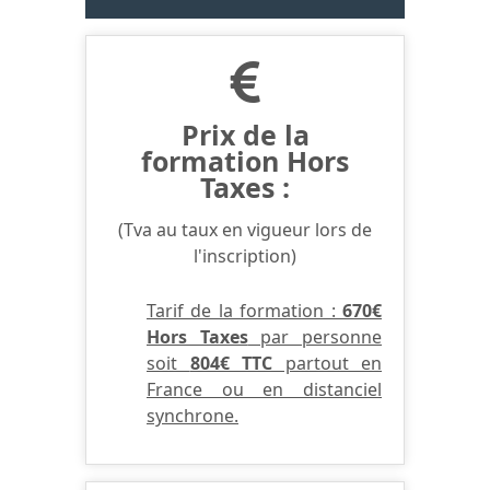
Prix de la
formation Hors
Taxes :
(Tva au taux en vigueur lors de
l'inscription)
Tarif de la formation :
670€
Hors Taxes
par personne
soit
804€ TTC
partout en
France ou en distanciel
synchrone.