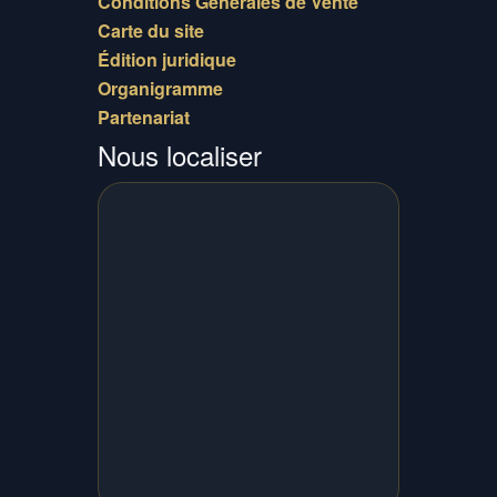
Conditions Générales de Vente
Carte du site
Édition juridique
Organigramme
Partenariat
Nous localiser