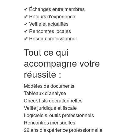
✔ Échanges entre membres
✔ Retours d'expérience
✔ Veille et actualités
✔ Rencontres locales
✔ Réseau professionnel
Tout ce qui
accompagne votre
réussite :
Modèles de documents
Tableaux d’analyse
Check-lists opérationnelles
Veille juridique et fiscale
Logiciels & outils professionnels
Rencontres mensuelles
22 ans d’expérience professionnelle