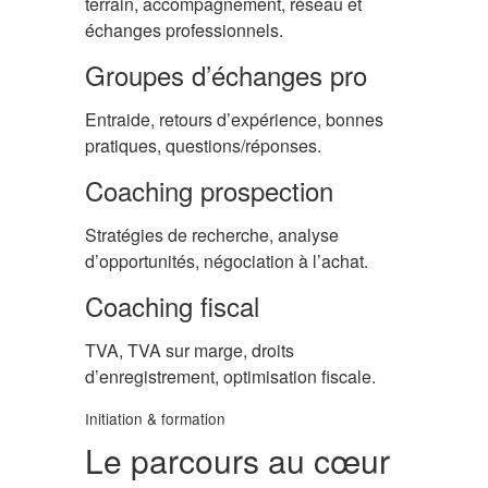
terrain, accompagnement, réseau et
échanges professionnels.
Groupes d’échanges pro
Entraide, retours d’expérience, bonnes
pratiques, questions/réponses.
Coaching prospection
Stratégies de recherche, analyse
d’opportunités, négociation à l’achat.
Coaching fiscal
TVA, TVA sur marge, droits
d’enregistrement, optimisation fiscale.
Initiation & formation
Le parcours au cœur