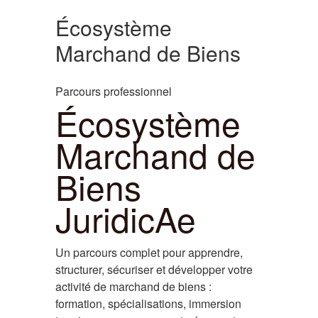
Écosystème
Marchand de Biens
Parcours professionnel
Écosystème
Marchand de
Biens
JuridicAe
Un parcours complet pour apprendre,
structurer, sécuriser et développer votre
activité de marchand de biens :
formation, spécialisations, immersion