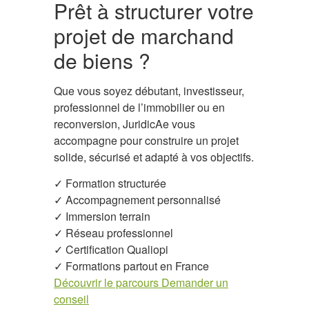
Prêt à structurer votre
projet de marchand
de biens ?
Que vous soyez débutant, investisseur,
professionnel de l’immobilier ou en
reconversion, JuridicAe vous
accompagne pour construire un projet
solide, sécurisé et adapté à vos objectifs.
✓ Formation structurée
✓ Accompagnement personnalisé
✓ Immersion terrain
✓ Réseau professionnel
✓ Certification Qualiopi
✓ Formations partout en France
Découvrir le parcours
Demander un
conseil