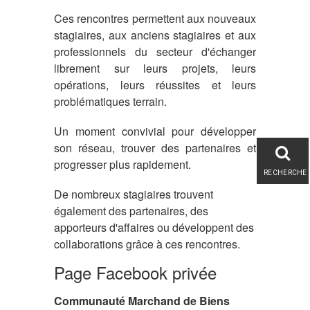
Ces rencontres permettent aux nouveaux
stagiaires, aux anciens stagiaires et aux
professionnels du secteur d'échanger
librement sur leurs projets, leurs
opérations, leurs réussites et leurs
problématiques terrain.
Un moment convivial pour développer
son réseau, trouver des partenaires et
progresser plus rapidement.
RECHERCHE
De nombreux stagiaires trouvent
également des partenaires, des
apporteurs d'affaires ou développent des
collaborations grâce à ces rencontres.
Page Facebook privée
Communauté Marchand de Biens