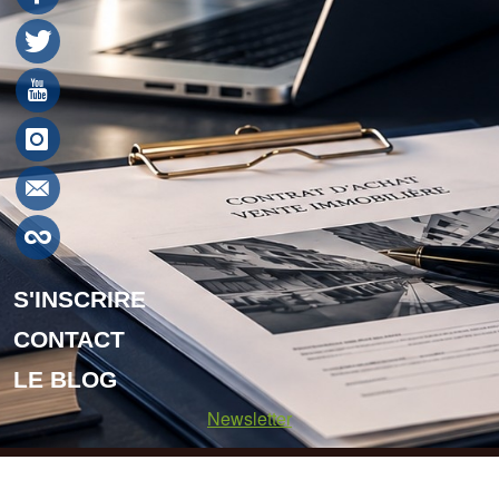
S'INSCRIRE
CONTACT
LE BLOG
Newsletter