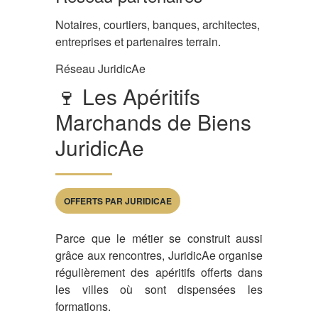
Notaires, courtiers, banques, architectes,
entreprises et partenaires terrain.
Réseau JuridicAe
🍷 Les Apéritifs
Marchands de Biens
JuridicAe
OFFERTS PAR JURIDICAE
Parce que le métier se construit aussi
grâce aux rencontres, JuridicAe organise
régulièrement des apéritifs offerts dans
les villes où sont dispensées les
formations.