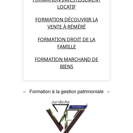
LOCATIF
FORMATION DÉCOUVRIR LA
VENTE À RÉMÉRÉ
FORMATION DROIT DE LA
FAMILLE
FORMATION MARCHAND DE
BIENS
Formation à la gestion patrimoniale