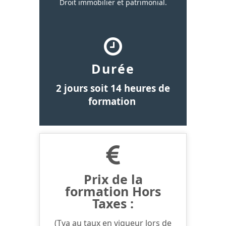
Droit immobilier et patrimonial.
Durée
2 jours soit 14 heures de
formation
Prix de la
formation Hors
Taxes :
(Tva au taux en vigueur lors de