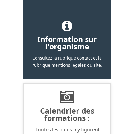
Information sur
l'organisme
Consultez la rubrique contact et la
rubrique
mentions légales
du site.
Calendrier des
formations :
Toutes les dates n'y figurent