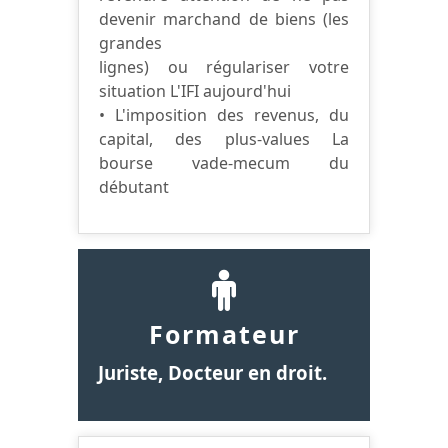
devenir marchand de biens (les
grandes
lignes) ou régulariser votre
situation L'IFI aujourd'hui
• L'imposition des revenus, du
capital, des plus-values La
bourse vade-mecum du
débutant
Formateur
Juriste, Docteur en droit.