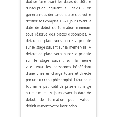
doit se faire avant les dates de clôture
d'inscription figurant au devis - en
général nous demandons à ce que votre
dossier soit complet 15-21 jours avant la
date de début de formation minimum
sous réserve des places disponibles. A
défaut de place vous aurez la priorité
sur le stage suivant sur la même ville.
A
défaut de place vous aurez la priorité
sur le stage suivant sur la même
ville.
Pour les personnes bénéficiant
d'une prise en charge totale et directe
par un OPCO ou pôle emploi, il faut nous
fournir le justificatif de prise en charge
au minimum 15 jours avant la date de
début de formation pour valider
définitivement votre inscription.