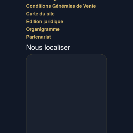
Conditions Générales de Vente
Carte du site
Édition juridique
Organigramme
Partenariat
Nous localiser