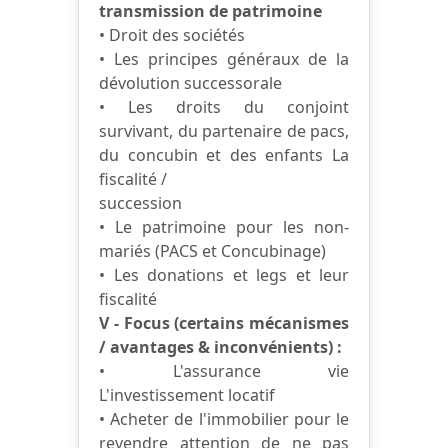
transmission de patrimoine
• Droit des sociétés
• Les principes généraux de la
dévolution successorale
• Les droits du conjoint
survivant, du partenaire de pacs,
du concubin et des enfants La
fiscalité /
succession
• Le patrimoine pour les non-
mariés (PACS et Concubinage)
• Les donations et legs et leur
fiscalité
V - Focus (certains mécanismes
/ avantages & inconvénients) :
• L'assurance vie
L'investissement locatif
• Acheter de l'immobilier pour le
revendre attention de ne pas