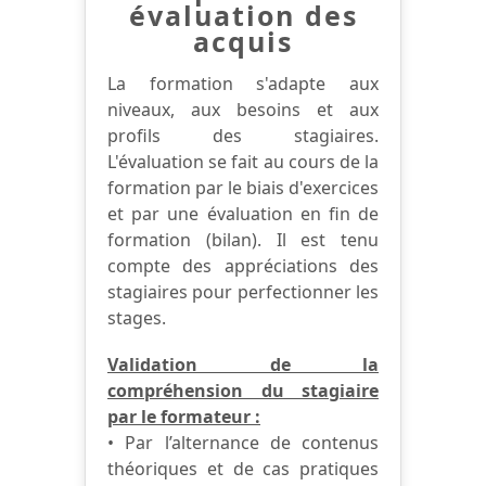
évaluation des
acquis
La formation s'adapte aux
niveaux, aux besoins et aux
profils des stagiaires.
L'évaluation se fait au cours de la
formation par le biais d'exercices
et par une évaluation en fin de
formation (bilan). Il est tenu
compte des appréciations des
stagiaires pour perfectionner les
stages.
Validation de la
compréhension du stagiaire
par le formateur :
• Par l’alternance de contenus
théoriques et de cas pratiques