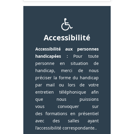
Accessibilité
Accessibilité aux personnes
handicapées :
Pour toute
personne en situation de
handicap, merci de nous
préciser la forme du handicap
par mail ou lors de votre
entretien téléphonique afin
que nous puissions
vous convoquer sur
des formations en présentiel
avec des salles ayant
l’accessibilité correspondante..