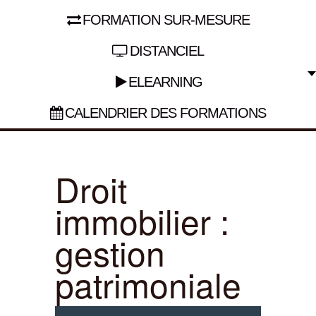
FORMATION SUR-MESURE
DISTANCIEL
ELEARNING
CALENDRIER DES FORMATIONS
Droit
immobilier :
gestion
patrimoniale