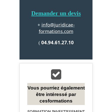
Demander un devis
info@juridicae-
+
formations.com
04.94.61.27.10
(
Vous pourriez également
être intéressé par
cesformations
FORMATION INVESTISSEMENT