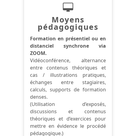
Moyens
pédagogiques
Formation en présentiel ou en
distanciel synchrone via
ZOOM.
Vidéoconférence, alternance
entre contenus théoriques et
cas / illustrations pratiques,
échanges entre stagiaires,
calculs, supports de formation
denses.
(Utilisation d’exposés,
discussions et contenus
théoriques et d’exercices pour
mettre en évidence le procédé
pédagogique.)