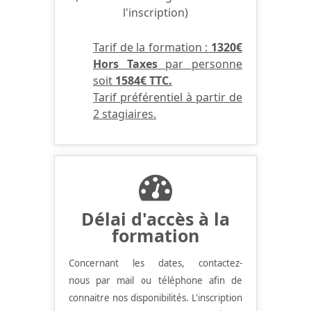
l'inscription)
Tarif de la formation :
1320€
Hors Taxes
par personne
soit
1584€ TTC.
Tarif préférentiel à partir de
2 stagiaires.
Délai d'accès à la
formation
Concernant les dates, contactez-
nous par mail ou téléphone afin de
connaitre nos disponibilités.
L'inscription