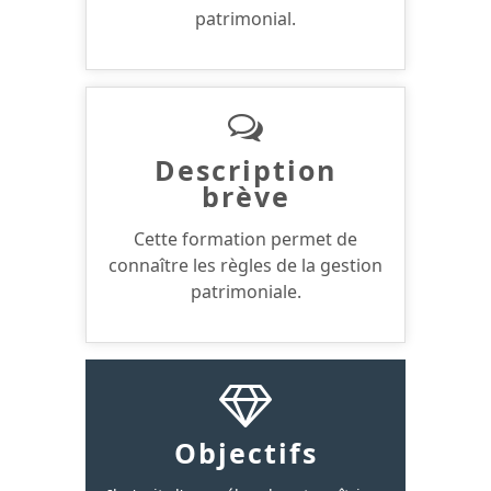
patrimonial.
Description
brève
Cette formation permet de
connaître les règles de la gestion
patrimoniale.
Objectifs