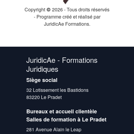
Copyright
2026 - Tous droits réservés
©
- Programme créé et réalisé par
JuridicAe Formations.
JuridicAe - Formations
Juridiques
Siège social
32 Lotissement les Bastidons
83220 Le Pradet
Bureaux et accueil clientèle
Salles de formation à Le Pradet
281 Avenue Alain le Leap