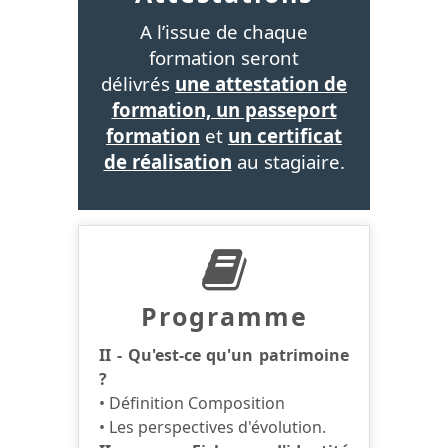
A l’issue de chaque
formation seront
délivrés
une attestation de
formation, un passeport
formation
et
un certificat
de réalisation
au stagiaire.
Programme
II - Qu'est-ce qu'un patrimoine
?
• Définition Composition
• Les perspectives d'évolution.