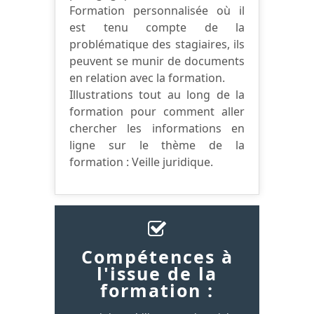
Formation personnalisée où il
est tenu compte de la
problématique des stagiaires, ils
peuvent se munir de documents
en relation avec la formation.
Illustrations tout au long de la
formation pour comment aller
chercher les informations en
ligne sur le thème de la
formation : Veille juridique.
Compétences à
l'issue de la
formation :