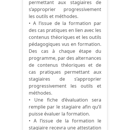
permettant aux stagiaires de
s’approprier progressivement
les outils et méthodes.
• A l’issue de la formation par
des cas pratiques en lien avec les
contenus théoriques et les outils
pédagogiques vus en formation.
Des cas à chaque étape du
programme, par des alternances
de contenus théoriques et de
cas pratiques permettant aux
stagiaires de s’approprier
progressivement les outils et
méthodes.
• Une fiche d’évaluation sera
remplie par le stagiaire afin qu’il
puisse évaluer la formation.
• A l’issue de la formation le
stagiaire recevra une attestation