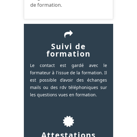
de formation.
Suivi de
formation
Le contact est gardé avec le
formateur à l'issue de la formation. Il
est possible d’avoir des échanges
mails ou des rdv téléphoniques sur
les questions vues en formation.
Attestations