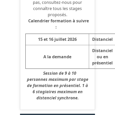
pas, consultez-nous pour
connaître tous les stages
proposés.
Calendrier formation à suivre
:
15 et 16 juillet 2026
Distanciel
Distanciel
A la demande
ou en
présentiel
Session de 9 à 10
personnes maximum par stage
de formation en présentiel. 1 à
6 stagiaires maximum en
distanciel synchrone.