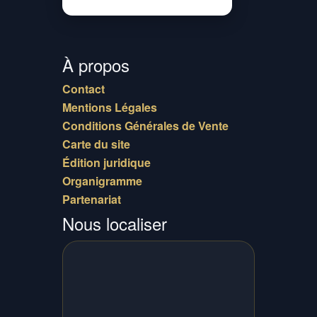
À propos
Contact
Mentions Légales
Conditions Générales de Vente
Carte du site
Édition juridique
Organigramme
Partenariat
Nous localiser