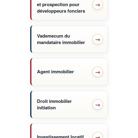
et prospection pour
développeurs fonciers
Vademecum du
mandataire immobilier
Agent immobilier
Droit immobilier
initiation
Investissement locatif