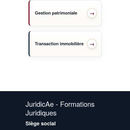
Gestion patrimoniale
Transaction immobilière
JuridicAe - Formations
Juridiques
Siège social