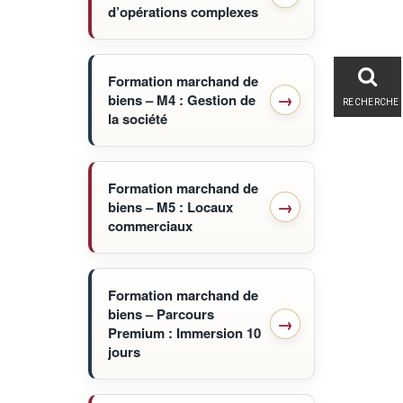
d’opérations complexes
Formation marchand de
biens – M4 : Gestion de
RECHERCHE
la société
Formation marchand de
biens – M5 : Locaux
commerciaux
Formation marchand de
biens – Parcours
Premium : Immersion 10
jours