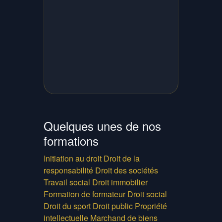
Quelques unes de nos
formations
Initiation au droit
Droit de la
responsabilité
Droit des sociétés
Travail social
Droit immobilier
Formation de formateur
Droit social
Droit du sport
Droit public
Propriété
intellectuelle
Marchand de biens