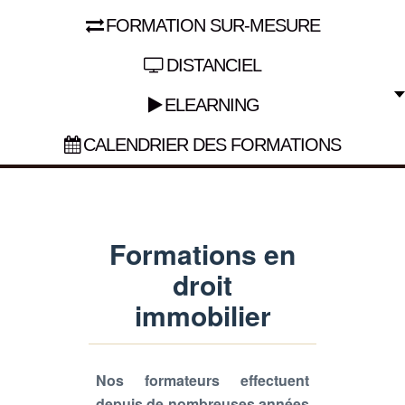
FORMATION SUR-MESURE
DISTANCIEL
ELEARNING
CALENDRIER DES FORMATIONS
Formations en
droit
immobilier
Nos formateurs effectuent
depuis de nombreuses années