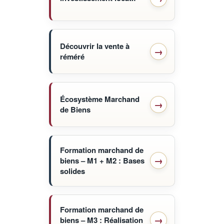
Découvrir la vente à
réméré
Écosystème Marchand
de Biens
Formation marchand de
biens – M1 + M2 : Bases
solides
Formation marchand de
biens – M3 : Réalisation