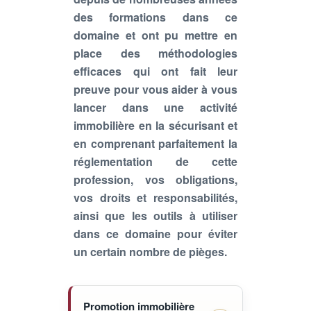
des formations dans ce
domaine et ont pu mettre en
place des méthodologies
efficaces qui ont fait leur
preuve pour vous aider à vous
lancer dans une activité
immobilière en la sécurisant et
en comprenant parfaitement la
réglementation de cette
profession, vos obligations,
vos droits et responsabilités,
ainsi que les outils à utiliser
dans ce domaine pour éviter
un certain nombre de pièges.
Promotion immobilière