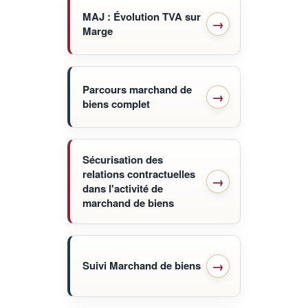
MAJ : Évolution TVA sur
Marge
Parcours marchand de
biens complet
Sécurisation des
relations contractuelles
dans l'activité de
marchand de biens
Suivi Marchand de biens