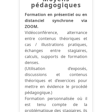
pédagogiques
Formation en présentiel ou en
distanciel synchrone via
ZOOM.
Vidéoconférence, alternance
entre contenus théoriques et
cas / illustrations pratiques,
échanges entre stagiaires,
calculs, supports de formation
denses.
(Utilisation d’exposés,
discussions et contenus
théoriques et d’exercices pour
mettre en évidence le procédé
pédagogique.)
Formation personnalisée où il
est tenu compte de la
problématique des stagiaires, ils