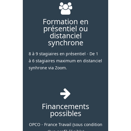
Formation en
présentiel ou
distanciel
synchrone
8 à 9 stagiaires en présentiel - De 1
à 6 stagiaires maximum en distanciel
synhrone via Zoom.
Financements
possibles
OPCO - France Travail (sous condition