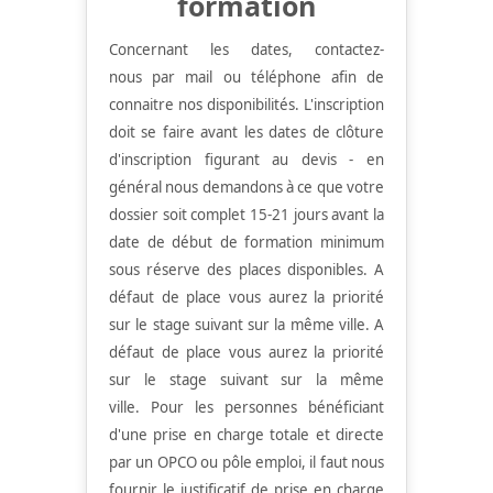
formation
Concernant les dates, contactez-
nous par mail ou téléphone afin de
connaitre nos disponibilités.
L'inscription
doit se faire avant les dates de clôture
d'inscription figurant au devis - en
général nous demandons à ce que votre
dossier soit complet 15-21 jours avant la
date de début de formation minimum
sous réserve des places disponibles. A
défaut de place vous aurez la priorité
sur le stage suivant sur la même ville.
A
défaut de place vous aurez la priorité
sur le stage suivant sur la même
ville.
Pour les personnes bénéficiant
d'une prise en charge totale et directe
par un OPCO ou pôle emploi, il faut nous
fournir le justificatif de prise en charge