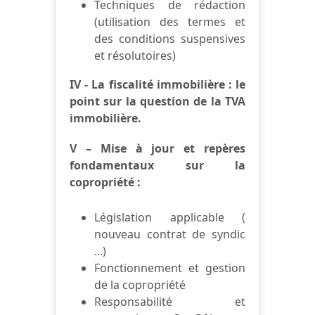
Techniques de rédaction
(utilisation des termes et
des conditions suspensives
et résolutoires)
IV - La fiscalité immobilière : le
point sur la question de la TVA
immobilière.
V – Mise à jour et repères
fondamentaux sur la
copropriété :
Législation applicable (
nouveau contrat de syndic
...)
Fonctionnement et gestion
de la copropriété
Responsabilité et