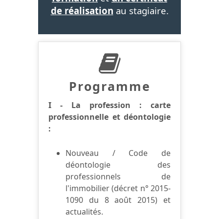
de réalisation
au stagiaire.
Programme
I - La profession : carte
professionnelle et déontologie
:
Nouveau / Code de
déontologie des
professionnels de
l'immobilier (décret n° 2015-
1090 du 8 août 2015) et
actualités.