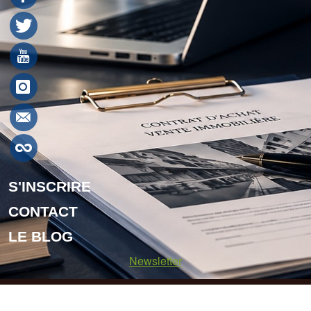
S'INSCRIRE
CONTACT
LE BLOG
Newsletter