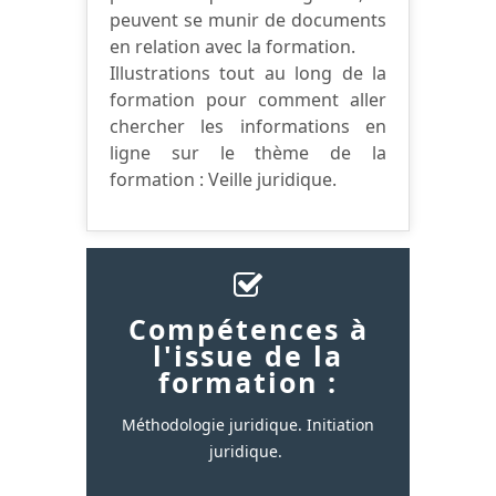
peuvent se munir de documents
en relation avec la formation.
Illustrations tout au long de la
formation pour comment aller
chercher les informations en
ligne sur le thème de la
formation : Veille juridique.
Compétences à
l'issue de la
formation :
Méthodologie juridique. Initiation
juridique.