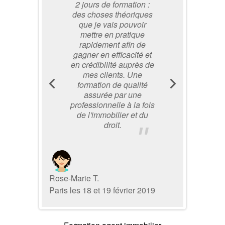
2 jours de formation :
des choses théoriques
que je vais pouvoir
mettre en pratique
rapidement afin de
gagner en efficacité et
en crédibilité auprès de
mes clients. Une
formation de qualité
assurée par une
professionnelle à la fois
de l'immobilier et du
droit.
Rose-Marie T.
Paris les 18 et 19 février 2019