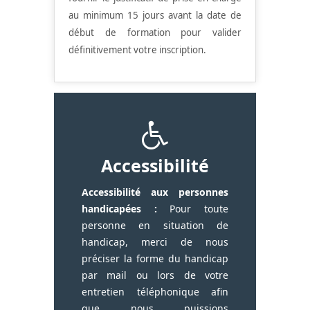
au minimum 15 jours avant la date de
début de formation pour valider
définitivement votre inscription.
Accessibilité
Accessibilité aux personnes
handicapées :
Pour toute
personne en situation de
handicap, merci de nous
préciser la forme du handicap
par mail ou lors de votre
entretien téléphonique afin
que nous puissions