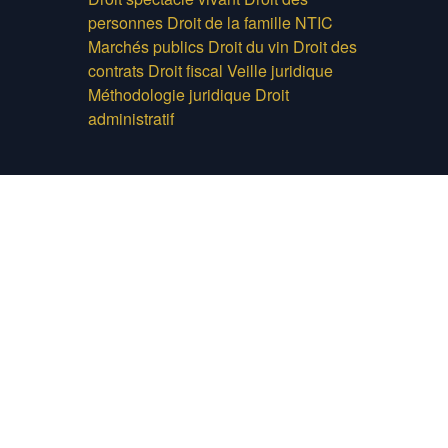
personnes
Droit de la famille
NTIC
Marchés publics
Droit du vin
Droit des
contrats
Droit fiscal
Veille juridique
Méthodologie juridique
Droit
administratif