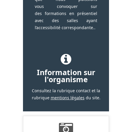
vous convoquer sur
des formations en présentiel
avec des salles ayant
l’accessibilité correspondante..
Information sur
l'organisme
Consultez la rubrique contact et la
rubrique
mentions légales
du site.