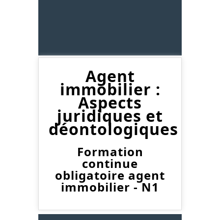
Agent
immobilier :
Aspects
juridiques et
déontologiques
Formation
continue
obligatoire agent
immobilier - N1