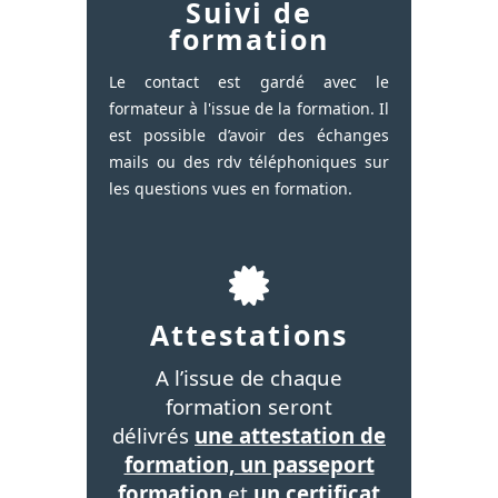
Suivi de
formation
Le contact est gardé avec le
formateur à l'issue de la formation. Il
est possible d’avoir des échanges
mails ou des rdv téléphoniques sur
les questions vues en formation.
Attestations
A l’issue de chaque
formation seront
délivrés
une attestation de
formation, un passeport
formation
et
un certificat