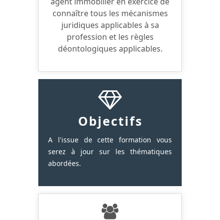
agent immobilier en exercice de
connaître tous les mécanismes
juridiques applicables à sa
profession et les règles
déontologiques applicables.
Objectifs
A l'issue de cette formation vous
serez à jour sur les thématiques
abordées.