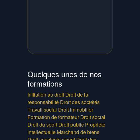
Quelques unes de nos
formations
Initiation au droit
Droit de la
responsabilité
Droit des sociétés
Travail social
Droit immobilier
Formation de formateur
Droit social
Droit du sport
Droit public
Propriété
intellectuelle
Marchand de biens
Droit spectacle vivant
Droit des