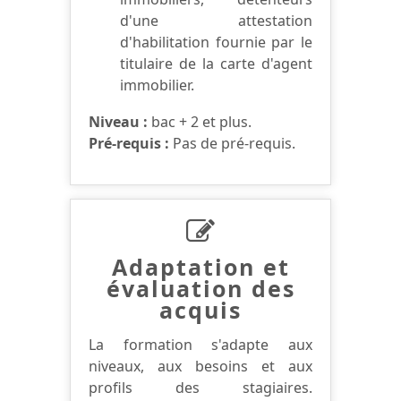
d'une attestation
d'habilitation fournie par le
titulaire de la carte d'agent
immobilier.
Niveau :
bac + 2 et plus.
Pré-requis :
Pas de pré-requis.
Adaptation et
évaluation des
acquis
La formation s'adapte aux
niveaux, aux besoins et aux
profils des stagiaires.