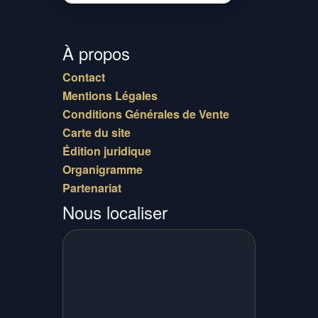
À propos
Contact
Mentions Légales
Conditions Générales de Vente
Carte du site
Édition juridique
Organigramme
Partenariat
Nous localiser