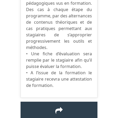
pédagogiques vus en formation.
Des cas à chaque étape du
programme, par des alternances
de contenus théoriques et de
cas pratiques permettant aux
stagiaires de s’approprier
progressivement les outils et
méthodes.
• Une fiche d’évaluation sera
remplie par le stagiaire afin qu’il
puisse évaluer la formation.
• A l’issue de la formation le
stagiaire recevra une attestation
de formation.