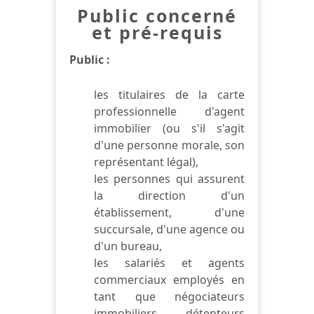
Public concerné
et pré-requis
Public :
les titulaires de la carte
professionnelle d'agent
immobilier (ou s'il s'agit
d'une personne morale, son
représentant légal),
les personnes qui assurent
la direction d'un
établissement, d'une
succursale, d'une agence ou
d'un bureau,
les salariés et agents
commerciaux employés en
tant que négociateurs
immobiliers, détenteurs