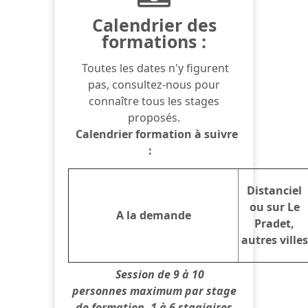
Calendrier des
formations :
Toutes les dates n'y figurent
pas, consultez-nous pour
connaître tous les stages
proposés.
Calendrier formation à suivre
:
Distanciel
ou sur Le
A la demande
Pradet,
autres villes
Session de 9 à 10
personnes maximum par stage
de formation. 1 à 6 stagiaires