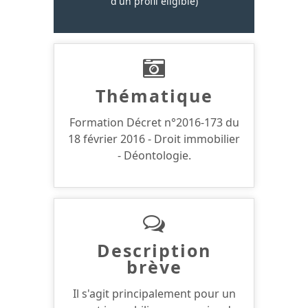
d'un profil éligible)
Thématique
Formation Décret n°2016-173 du
18 février 2016 - Droit immobilier
- Déontologie.
Description
brève
Il s'agit principalement pour un