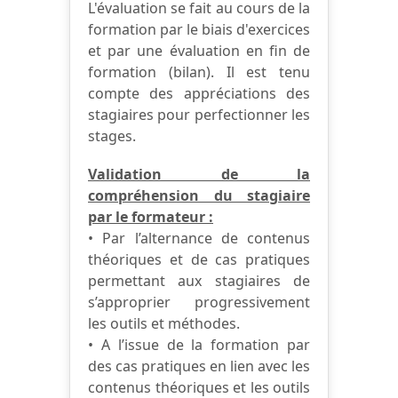
L'évaluation se fait au cours de la
formation par le biais d'exercices
et par une évaluation en fin de
formation (bilan). Il est tenu
compte des appréciations des
stagiaires pour perfectionner les
stages.
Validation de la
compréhension du stagiaire
par le formateur :
• Par l’alternance de contenus
théoriques et de cas pratiques
permettant aux stagiaires de
s’approprier progressivement
les outils et méthodes.
• A l’issue de la formation par
des cas pratiques en lien avec les
contenus théoriques et les outils