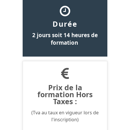
Durée
2 jours soit 14 heures de
formation
Prix de la
formation Hors
Taxes :
(Tva au taux en vigueur lors de
l'inscription)