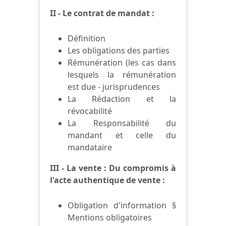
II - Le contrat de mandat :
Définition
Les obligations des parties
Rémunération (les cas dans
lesquels la rémunération
est due - jurisprudences
La Rédaction et la
révocabilité
La Responsabilité du
mandant et celle du
mandataire
III - La vente : Du compromis à
l'acte authentique de vente :
Obligation d'information §
Mentions obligatoires