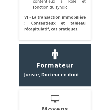
contentieux § Rôle et
fonction du syndic
VI - La transaction immobilière
: Contentieux et tableau
récapitulatif, cas pratiques.
Formateur
Juriste, Docteur en droit.
Moyens