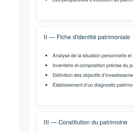
II — Fiche d’identité patrimoniale
Analyse de la situation personnelle et
Inventaire et composition précise du p
Définition des objectifs d’investissemen
Établissement d’un diagnostic patrimo
III — Constitution du patrimoine