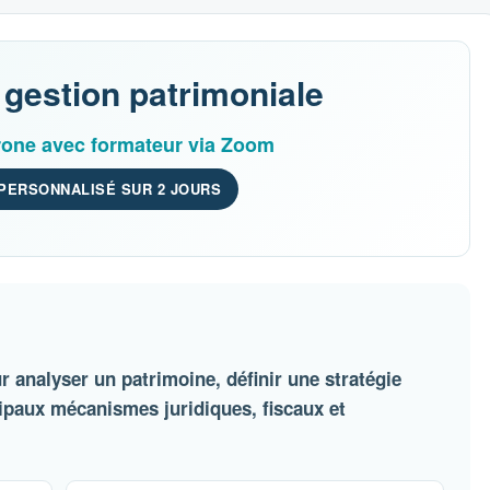
gestion patrimoniale
rone avec formateur via Zoom
ERSONNALISÉ SUR 2 JOURS
 analyser un patrimoine, définir une stratégie
ipaux mécanismes juridiques, fiscaux et