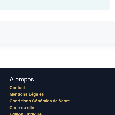
À propos
Contact
Mentions Légales
Conditions Générales de Vente
Carte du site
Édition juridique