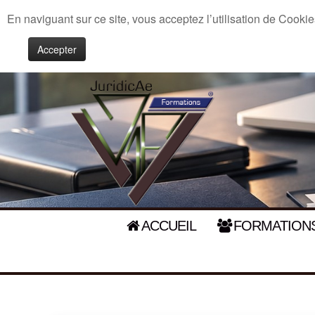
En naviguant sur ce site, vous acceptez l’utilisation de Cookie
Accepter
ACCUEIL
FORMATIONS