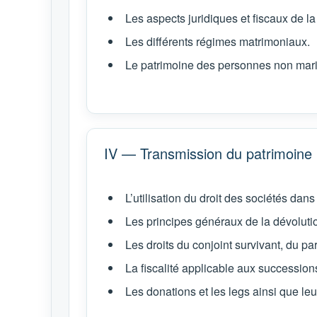
Les aspects juridiques et fiscaux de la
Les différents régimes matrimoniaux.
Le patrimoine des personnes non mari
IV — Transmission du patrimoine
L’utilisation du droit des sociétés dans
Les principes généraux de la dévoluti
Les droits du conjoint survivant, du p
La fiscalité applicable aux succession
Les donations et les legs ainsi que leur