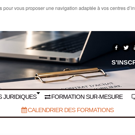
s pour vous proposer une navigation adaptée à vos centres d’inté
S'INSC
 JURIDIQUES
FORMATION SUR-MESURE
CALENDRIER DES FORMATIONS