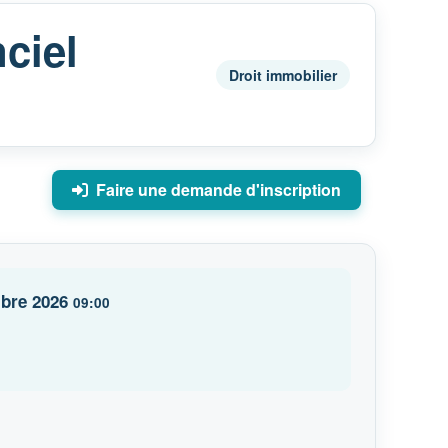
ciel
Droit immobilier
bre 2026
09:00