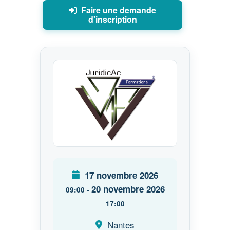
17 novembre 2026
20 novembre 2026
09:00
-
17:00
Nantes