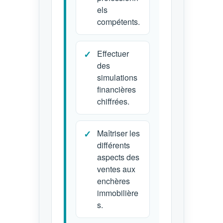
els
compétents.
Effectuer
des
simulations
financières
chiffrées.
Maîtriser les
différents
aspects des
ventes aux
enchères
immobilière
s.