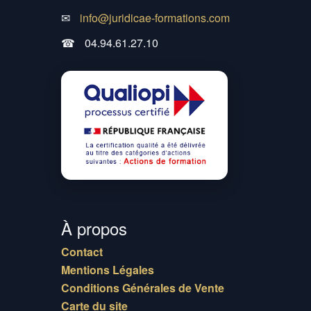
✉
info@juridicae-formations.com
☎
04.94.61.27.10
À propos
Contact
Mentions Légales
Conditions Générales de Vente
Carte du site