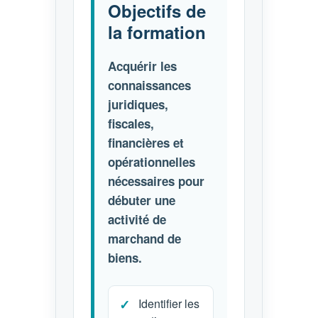
Objectifs de
la formation
Acquérir les
connaissances
juridiques,
fiscales,
financières et
opérationnelles
nécessaires pour
débuter une
activité de
marchand de
biens.
Identifier les