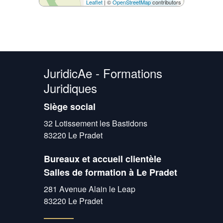
Leaflet
| ©
OpenStreetMap
contributors
JuridicAe - Formations
Juridiques
Siège social
32 Lotissement les Bastidons
83220 Le Pradet
Bureaux et accueil clientèle
Salles de formation à Le Pradet
281 Avenue Alain le Leap
83220 Le Pradet