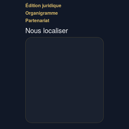
Édition juridique
Organigramme
Partenariat
Nous localiser