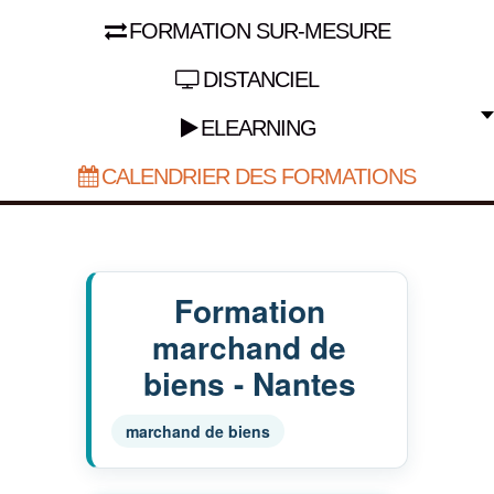
FORMATION SUR-MESURE
DISTANCIEL
ELEARNING
CALENDRIER DES FORMATIONS
Formation
marchand de
biens - Nantes
marchand de biens