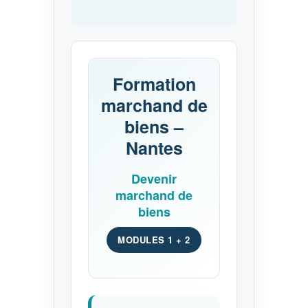
Formation
marchand de
biens –
Nantes
Devenir
marchand de
biens
MODULES 1 + 2