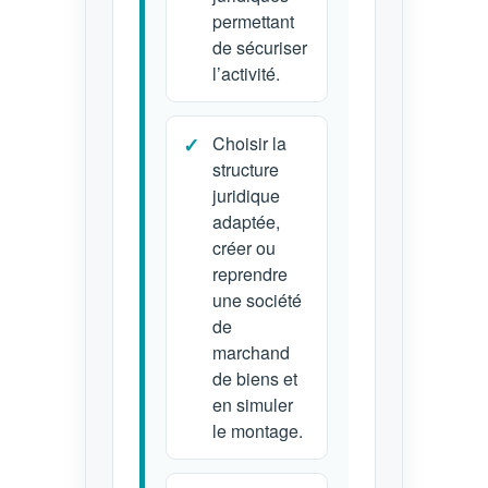
permettant
de sécuriser
l’activité.
Choisir la
structure
juridique
adaptée,
créer ou
reprendre
une société
de
marchand
de biens et
en simuler
le montage.