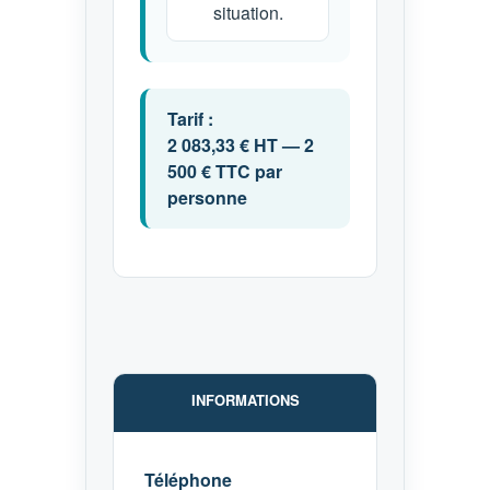
situation.
Tarif :
2 083,33 € HT — 2
500 € TTC par
personne
INFORMATIONS
Téléphone