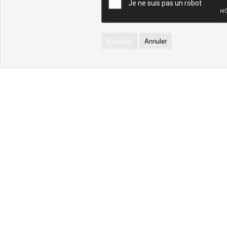
Expédier
Annuler